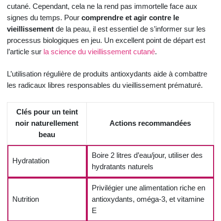
cutané. Cependant, cela ne la rend pas immortelle face aux
signes du temps. Pour
comprendre et agir contre le
vieillissement
de la peau, il est essentiel de s’informer sur les
processus biologiques en jeu. Un excellent point de départ est
l’article sur
la science du vieillissement cutané
.
L’utilisation régulière de produits antioxydants aide à combattre
les radicaux libres responsables du vieillissement prématuré.
Clés pour un teint
noir naturellement
Actions recommandées
beau
Boire 2 litres d’eau/jour, utiliser des
Hydratation
hydratants naturels
Privilégier une alimentation riche en
Nutrition
antioxydants, oméga-3, et vitamine
E