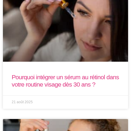
Pourquoi intégrer un sérum au rétinol dans
votre routine visage dès 30 ans ?
21 août 2025