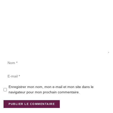
Enregistrer mon nom, mon e-mail et mon site dans le
navigateur pour mon prochain commentaire.