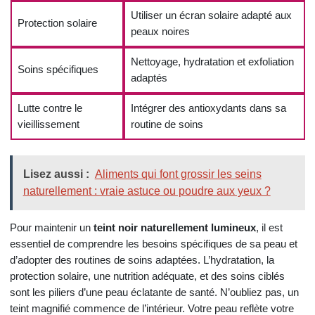
Utiliser un écran solaire adapté aux
Protection solaire
peaux noires
Nettoyage, hydratation et exfoliation
Soins spécifiques
adaptés
Lutte contre le
Intégrer des antioxydants dans sa
vieillissement
routine de soins
Lisez aussi :
Aliments qui font grossir les seins
naturellement : vraie astuce ou poudre aux yeux ?
Pour maintenir un
teint noir naturellement lumineux
, il est
essentiel de comprendre les besoins spécifiques de sa peau et
d’adopter des routines de soins adaptées. L’hydratation, la
protection solaire, une nutrition adéquate, et des soins ciblés
sont les piliers d’une peau éclatante de santé. N’oubliez pas, un
teint magnifié commence de l’intérieur. Votre peau reflète votre