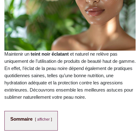
Maintenir un
teint noir éclatant
et naturel ne relève pas
uniquement de l’utilisation de produits de beauté haut de gamme.
En effet, l’éclat de la peau noire dépend également de pratiques
quotidiennes saines, telles qu’une bonne nutrition, une
hydratation adéquate et la protection contre les agressions
extérieures. Découvrons ensemble les meilleures astuces pour
sublimer naturellement votre peau noire.
Sommaire
afficher