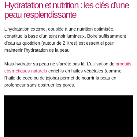
Hydratation et nutrition : les clés d’une
peau resplendissante
L’hydratation externe, couplée à une nutrition optimisée,
constitue la base d’un teint noir lumineux. Boire suffisamment
d’eau au quotidien (autour de 2 litres) est essentiel pour
maintenir l’hydratation de la peau.
Mais hydrater sa peau ne s’arrête pas là. L’utilisation de
produits
cosmétiques naturels
enrichis en huiles végétales (comme
l’huile de coco ou de jojoba) permet de nourrir la peau en
profondeur sans obstruer les pores.