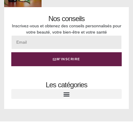
Nos conseils
Inscrivez-vous et obtenez des conseils personnalisés pour
votre beauté, votre bien-être et votre santé
M'INSCRIRE
Les catégories