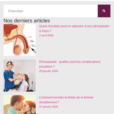
Nos derniers articles
Quels résultats peut-on attendre d’une pénoplastie
à Paris ?
2 avril 2026
Rhinoplastie : quelles sont les complications
possibles ?
28 janvier 2026
Comment booster la libido de la femme
durablement ?
27 janvier 2026