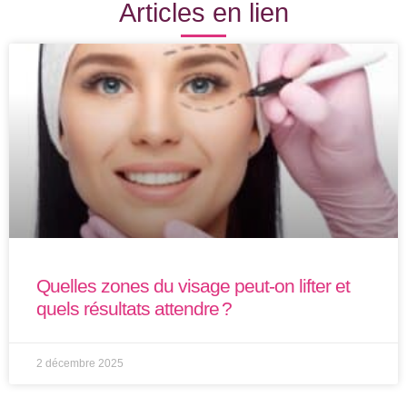
Articles en lien
Quelles zones du visage peut-on lifter et
quels résultats attendre ?
2 décembre 2025