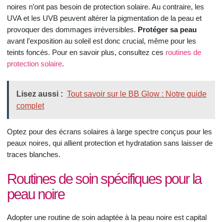
noires n’ont pas besoin de protection solaire. Au contraire, les
UVA et les UVB peuvent altérer la pigmentation de la peau et
provoquer des dommages irréversibles.
Protéger sa peau
avant l’exposition au soleil est donc crucial, même pour les
teints foncés. Pour en savoir plus, consultez ces
routines de
protection solaire
.
Lisez aussi :
Tout savoir sur le BB Glow : Notre guide
complet
Optez pour des écrans solaires à large spectre conçus pour les
peaux noires, qui allient protection et hydratation sans laisser de
traces blanches.
Routines de soin spécifiques pour la
peau noire
Adopter une routine de soin adaptée à la peau noire est capital