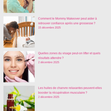
Comment le Mommy Makeover peut aider à
retrouver confiance après une grossesse ?
15 décembre 2025
Quelles zones du visage peut-on lifter et quels
résultats attendre ?
2 décembre 2025
Les huiles de chanvre relaxantes peuvent-elles
booster la récupération musculaire ?
2 décembre 2025