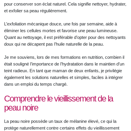
pour conserver son éclat naturel. Cela signifie nettoyer, hydrater,
et exfolier sa peau régulièrement.
L’exfoliation mécanique douce, une fois par semaine, aide à
éliminer les cellules mortes et favorise une peau lumineuse.
Quant au nettoyage, il est préférable d’opter pour des nettoyants
doux qui ne décapent pas l’huile naturelle de la peau.
Je me souviens, lors de mes formations en nutrition, combien il
était souligné l’importance de l’hydratation dans le maintien d’un
teint radieux. En tant que maman de deux enfants, je privilégie
également les solutions naturelles et simples, faciles à intégrer
dans un emploi du temps chargé.
Comprendre le vieillissement de la
peau noire
La peau noire possède un taux de mélanine élevé, ce qui la
protège naturellement contre certains effets du vieillissement