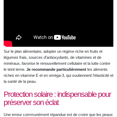
Sur le plan alimentaire, adopter un régime riche en fruits et
légumes frais, sources d’antioxydants, de vitamines et de
minéraux, favorise le renouvellement cellulaire et la lutte contre
le teint terne.
Je recommande particulièrement
les aliments
riches en vitamine E et en oméga-3, qui soutiennent l’élasticité et
la santé de la peau.
Protection solaire : indispensable pour
préserver son éclat
Une erreur communément répandue est de croire que les peaux