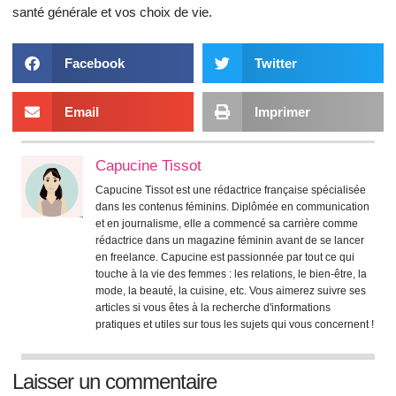
santé générale et vos choix de vie.
Facebook
Twitter
Email
Imprimer
Capucine Tissot
Capucine Tissot est une rédactrice française spécialisée
dans les contenus féminins. Diplômée en communication
et en journalisme, elle a commencé sa carrière comme
rédactrice dans un magazine féminin avant de se lancer
en freelance. Capucine est passionnée par tout ce qui
touche à la vie des femmes : les relations, le bien-être, la
mode, la beauté, la cuisine, etc. Vous aimerez suivre ses
articles si vous êtes à la recherche d'informations
pratiques et utiles sur tous les sujets qui vous concernent !
Laisser un commentaire