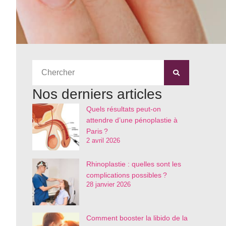
Nos derniers articles
Quels résultats peut-on
attendre d’une pénoplastie à
Paris ?
2 avril 2026
Rhinoplastie : quelles sont les
complications possibles ?
28 janvier 2026
Comment booster la libido de la