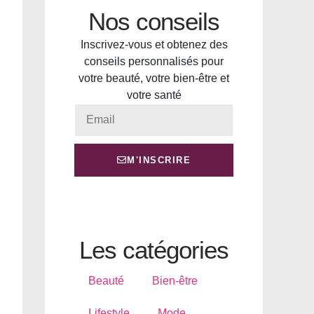
Nos conseils
Inscrivez-vous et obtenez des
conseils personnalisés pour
votre beauté, votre bien-être et
votre santé
M'INSCRIRE
Les catégories
Beauté
Bien-être
Lifestyle
Mode