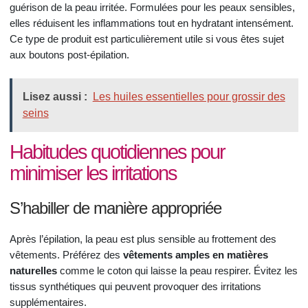
guérison de la peau irritée. Formulées pour les peaux sensibles,
elles réduisent les inflammations tout en hydratant intensément.
Ce type de produit est particulièrement utile si vous êtes sujet
aux boutons post-épilation.
Lisez aussi :
Les huiles essentielles pour grossir des
seins
Habitudes quotidiennes pour
minimiser les irritations
S’habiller de manière appropriée
Après l’épilation, la peau est plus sensible au frottement des
vêtements. Préférez des
vêtements amples en matières
naturelles
comme le coton qui laisse la peau respirer. Évitez les
tissus synthétiques qui peuvent provoquer des irritations
supplémentaires.