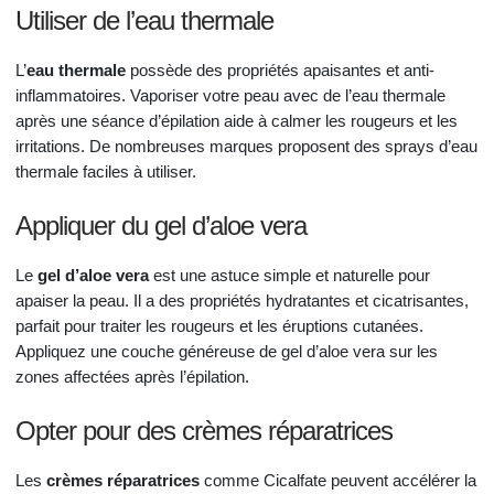
Utiliser de l’eau thermale
L’
eau thermale
possède des propriétés apaisantes et anti-
inflammatoires. Vaporiser votre peau avec de l’eau thermale
après une séance d’épilation aide à calmer les rougeurs et les
irritations. De nombreuses marques proposent des sprays d’eau
thermale faciles à utiliser.
Appliquer du gel d’aloe vera
Le
gel d’aloe vera
est une astuce simple et naturelle pour
apaiser la peau. Il a des propriétés hydratantes et cicatrisantes,
parfait pour traiter les rougeurs et les éruptions cutanées.
Appliquez une couche généreuse de gel d’aloe vera sur les
zones affectées après l’épilation.
Opter pour des crèmes réparatrices
Les
crèmes réparatrices
comme Cicalfate peuvent accélérer la