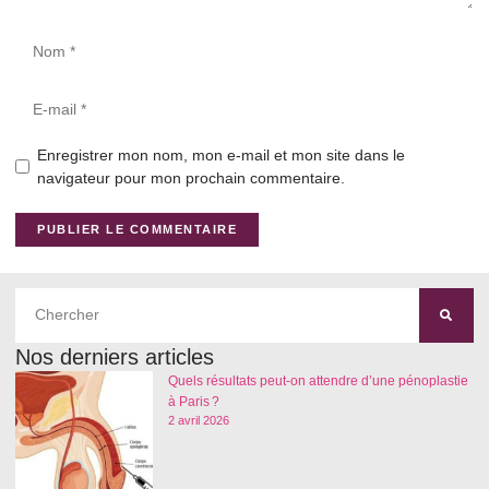
Enregistrer mon nom, mon e-mail et mon site dans le
navigateur pour mon prochain commentaire.
Nos derniers articles
Quels résultats peut-on attendre d’une pénoplastie
à Paris ?
2 avril 2026