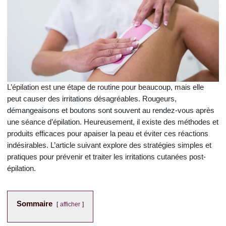
L’épilation est une étape de routine pour beaucoup, mais elle
peut causer des irritations désagréables. Rougeurs,
démangeaisons et boutons sont souvent au rendez-vous après
une séance d’épilation. Heureusement, il existe des méthodes et
produits efficaces pour apaiser la peau et éviter ces réactions
indésirables. L’article suivant explore des stratégies simples et
pratiques pour prévenir et traiter les irritations cutanées post-
épilation.
Sommaire
afficher