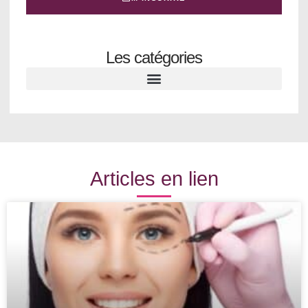
Les catégories
Articles en lien