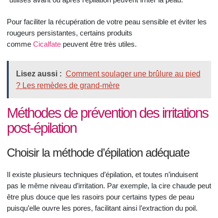
Pour faciliter la récupération de votre peau sensible et éviter les
rougeurs persistantes, certains produits
comme
Cicalfate
peuvent être très utiles.
Lisez aussi :
Comment soulager une brûlure au pied
? Les remèdes de grand-mère
Méthodes de prévention des irritations
post-épilation
Choisir la méthode d’épilation adéquate
Il existe plusieurs techniques d’épilation, et toutes n’induisent
pas le même niveau d’irritation. Par exemple, la cire chaude peut
être plus douce que les rasoirs pour certains types de peau
puisqu’elle ouvre les pores, facilitant ainsi l’extraction du poil.