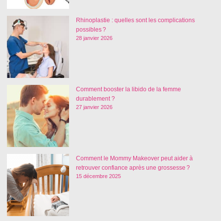
Rhinoplastie : quelles sont les complications
possibles ?
28 janvier 2026
Comment booster la libido de la femme
durablement ?
27 janvier 2026
Comment le Mommy Makeover peut aider à
retrouver confiance après une grossesse ?
15 décembre 2025