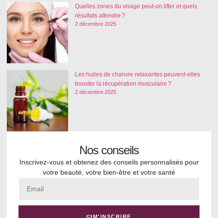
Quelles zones du visage peut-on lifter et quels
résultats attendre ?
2 décembre 2025
Les huiles de chanvre relaxantes peuvent-elles
booster la récupération musculaire ?
2 décembre 2025
Nos conseils
Inscrivez-vous et obtenez des conseils personnalisés pour
votre beauté, votre bien-être et votre santé
M'INSCRIRE