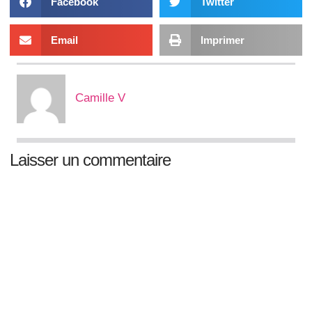
Facebook
Twitter
Email
Imprimer
Camille V
Laisser un commentaire