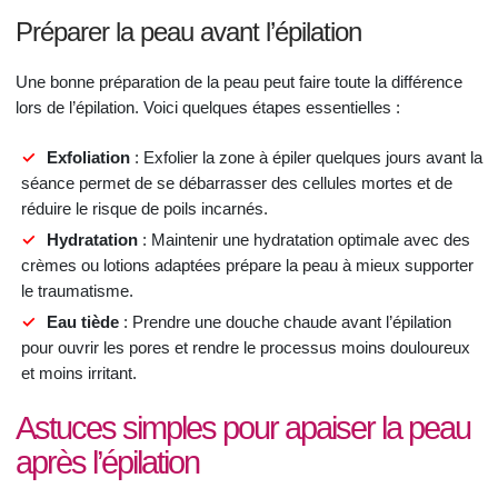
Préparer la peau avant l’épilation
Une bonne préparation de la peau peut faire toute la différence
lors de l’épilation. Voici quelques étapes essentielles :
Exfoliation
: Exfolier la zone à épiler quelques jours avant la
séance permet de se débarrasser des cellules mortes et de
réduire le risque de poils incarnés.
Hydratation
: Maintenir une hydratation optimale avec des
crèmes ou lotions adaptées prépare la peau à mieux supporter
le traumatisme.
Eau tiède
: Prendre une douche chaude avant l’épilation
pour ouvrir les pores et rendre le processus moins douloureux
et moins irritant.
Astuces simples pour apaiser la peau
après l’épilation