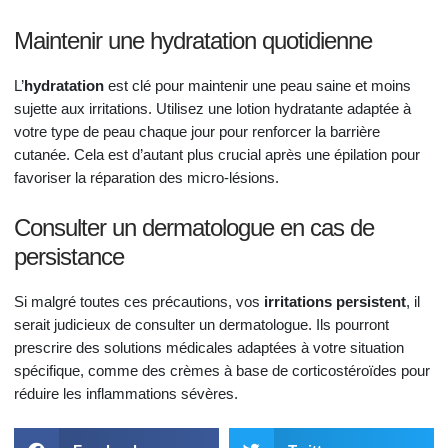
Maintenir une hydratation quotidienne
L’
hydratation
est clé pour maintenir une peau saine et moins
sujette aux irritations. Utilisez une lotion hydratante adaptée à
votre type de peau chaque jour pour renforcer la barrière
cutanée. Cela est d’autant plus crucial après une épilation pour
favoriser la réparation des micro-lésions.
Consulter un dermatologue en cas de
persistance
Si malgré toutes ces précautions, vos
irritations persistent
, il
serait judicieux de consulter un dermatologue. Ils pourront
prescrire des solutions médicales adaptées à votre situation
spécifique, comme des crèmes à base de corticostéroïdes pour
réduire les inflammations sévères.