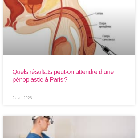
Quels résultats peut-on attendre d’une
pénoplastie à Paris ?
2 avril 2026