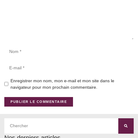
Enregistrer mon nom, mon e-mail et mon site dans le
navigateur pour mon prochain commentaire.
Nos derniers articles