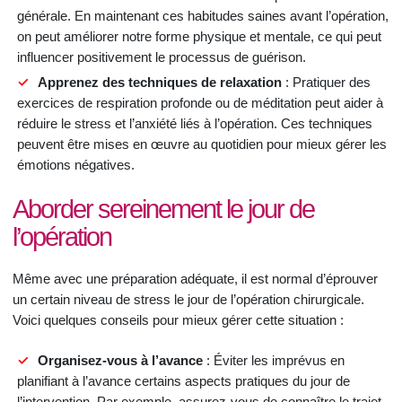
générale. En maintenant ces habitudes saines avant l’opération,
on peut améliorer notre forme physique et mentale, ce qui peut
influencer positivement le processus de guérison.
Apprenez des techniques de relaxation
: Pratiquer des
exercices de respiration profonde ou de méditation peut aider à
réduire le stress et l’anxiété liés à l’opération. Ces techniques
peuvent être mises en œuvre au quotidien pour mieux gérer les
émotions négatives.
Aborder sereinement le jour de
l’opération
Même avec une préparation adéquate, il est normal d’éprouver
un certain niveau de stress le jour de l’opération chirurgicale.
Voici quelques conseils pour mieux gérer cette situation :
Organisez-vous à l’avance
: Éviter les imprévus en
planifiant à l’avance certains aspects pratiques du jour de
l’intervention. Par exemple, assurez-vous de connaître le trajet