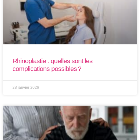
Rhinoplastie : quelles sont les
complications possibles ?
28 janvier 2026