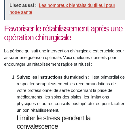
Lisez aussi :
Les nombreux bienfaits du tilleul pour
notre santé
Favoriser le rétablissement après une
opération chirurgicale
La période qui suit une intervention chirurgicale est cruciale pour
assurer une guérison optimale. Voici quelques conseils pour
encourager un rétablissement rapide et réussi :
Suivez les instructions du médecin
: Il est primordial de
respecter scrupuleusement les recommandations de
votre professionnel de santé concernant la prise de
médicaments, les soins des plaies, les limitations
physiques et autres conseils postopératoires pour faciliter
un bon rétablissement.
Limiter le stress pendant la
convalescence