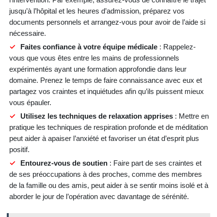
jusqu’à l’hôpital et les heures d’admission, préparez vos
documents personnels et arrangez-vous pour avoir de l’aide si
nécessaire.
Faites confiance à votre équipe médicale
: Rappelez-
vous que vous êtes entre les mains de professionnels
expérimentés ayant une formation approfondie dans leur
domaine. Prenez le temps de faire connaissance avec eux et
partagez vos craintes et inquiétudes afin qu’ils puissent mieux
vous épauler.
Utilisez les techniques de relaxation apprises
: Mettre en
pratique les techniques de respiration profonde et de méditation
peut aider à apaiser l’anxiété et favoriser un état d’esprit plus
positif.
Entourez-vous de soutien
: Faire part de ses craintes et
de ses préoccupations à des proches, comme des membres
de la famille ou des amis, peut aider à se sentir moins isolé et à
aborder le jour de l’opération avec davantage de sérénité.