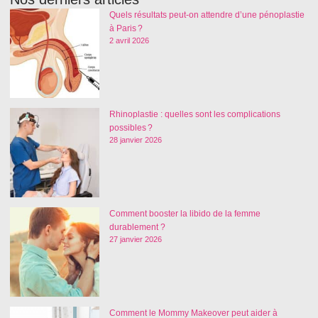
Quels résultats peut-on attendre d’une pénoplastie
à Paris ?
2 avril 2026
Rhinoplastie : quelles sont les complications
possibles ?
28 janvier 2026
Comment booster la libido de la femme
durablement ?
27 janvier 2026
Comment le Mommy Makeover peut aider à