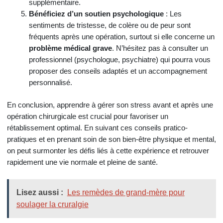
supplémentaire.
Bénéficiez d’un soutien psychologique
: Les
sentiments de tristesse, de colère ou de peur sont
fréquents après une opération, surtout si elle concerne un
problème médical grave
. N’hésitez pas à consulter un
professionnel (psychologue, psychiatre) qui pourra vous
proposer des conseils adaptés et un accompagnement
personnalisé.
En conclusion, apprendre à gérer son stress avant et après une
opération chirurgicale est crucial pour favoriser un
rétablissement optimal. En suivant ces conseils pratico-
pratiques et en prenant soin de son bien-être physique et mental,
on peut surmonter les défis liés à cette expérience et retrouver
rapidement une vie normale et pleine de santé.
Lisez aussi :
Les remèdes de grand-mère pour
soulager la cruralgie