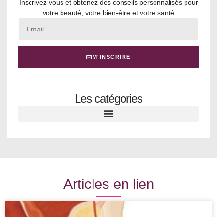
Inscrivez-vous et obtenez des conseils personnalisés pour
votre beauté, votre bien-être et votre santé
M'INSCRIRE
Les catégories
Articles en lien