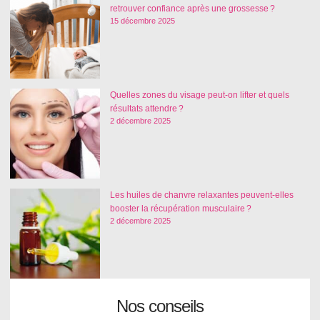
retrouver confiance après une grossesse ?
15 décembre 2025
Quelles zones du visage peut-on lifter et quels
résultats attendre ?
2 décembre 2025
Les huiles de chanvre relaxantes peuvent-elles
booster la récupération musculaire ?
2 décembre 2025
Nos conseils