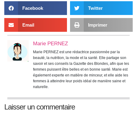
Facebook
Twitter
Email
Imprimer
Marie PERNEZ
Marie PERNEZ est une rédactrice passionnée par la
beauté, la nutrition, la mode et la santé. Elle partage son
savoir et ses conseils la Gazette des Blondes, afin que les
femmes puissent être belles et en bonne santé. Marie est
également experte en matière de minceur, et elle aide les
femmes à atteindre leur poids idéal de manière saine et
naturelle.
Laisser un commentaire