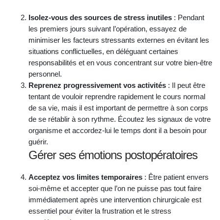
Isolez-vous des sources de stress inutiles
: Pendant
les premiers jours suivant l’opération, essayez de
minimiser les facteurs stressants externes en évitant les
situations conflictuelles, en déléguant certaines
responsabilités et en vous concentrant sur votre bien-être
personnel.
Reprenez progressivement vos activités
: Il peut être
tentant de vouloir reprendre rapidement le cours normal
de sa vie, mais il est important de permettre à son corps
de se rétablir à son rythme. Écoutez les signaux de votre
organisme et accordez-lui le temps dont il a besoin pour
guérir.
Gérer ses émotions postopératoires
Acceptez vos limites temporaires
: Être patient envers
soi-même et accepter que l’on ne puisse pas tout faire
immédiatement après une intervention chirurgicale est
essentiel pour éviter la frustration et le stress