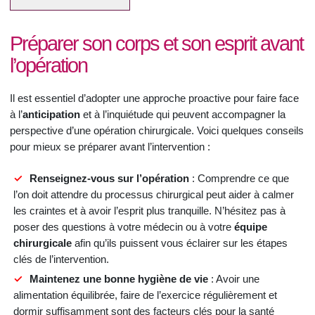
Préparer son corps et son esprit avant
l’opération
Il est essentiel d’adopter une approche proactive pour faire face
à l’
anticipation
et à l’inquiétude qui peuvent accompagner la
perspective d’une opération chirurgicale. Voici quelques conseils
pour mieux se préparer avant l’intervention :
Renseignez-vous sur l’opération
: Comprendre ce que
l’on doit attendre du processus chirurgical peut aider à calmer
les craintes et à avoir l’esprit plus tranquille. N’hésitez pas à
poser des questions à votre médecin ou à votre
équipe
chirurgicale
afin qu’ils puissent vous éclairer sur les étapes
clés de l’intervention.
Maintenez une bonne hygiène de vie
: Avoir une
alimentation équilibrée, faire de l’exercice régulièrement et
dormir suffisamment sont des facteurs clés pour la santé