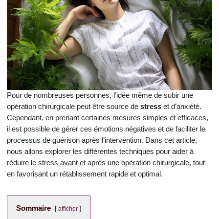
Pour de nombreuses personnes, l’idée même de subir une
opération chirurgicale peut être source de
stress
et d’anxiété.
Cependant, en prenant certaines mesures simples et efficaces,
il est possible de gérer ces émotions négatives et de faciliter le
processus de guérison après l’intervention. Dans cet article,
nous allons explorer les différentes techniques pour aider à
réduire le stress avant et après une opération chirurgicale, tout
en favorisant un rétablissement rapide et optimal.
Sommaire
afficher