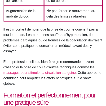
de l’anxiété
ou de détresse
Augmentation de la
Ne pas forcer le mouvement au-
mobilité du cou
delà des limites naturelles
Il est important de noter que la prise de cou ne convient pas à
tout le monde. Les personnes souffrant d’hypertension, de
problèmes cardiaques ou de troubles de la coagulation devraient
éviter cette pratique ou consulter un médecin avant de s’y
essayer.
Etant professionnelle du bien-être, je recommande souvent
d’associer la prise de cou à d’autres techniques comme les
massages pour stimuler la circulation sanguine
. Cette approche
combinée peut amplifier les effets bénéfiques sur la santé
globale.
Formation et perfectionnement pour
une pratique sûre