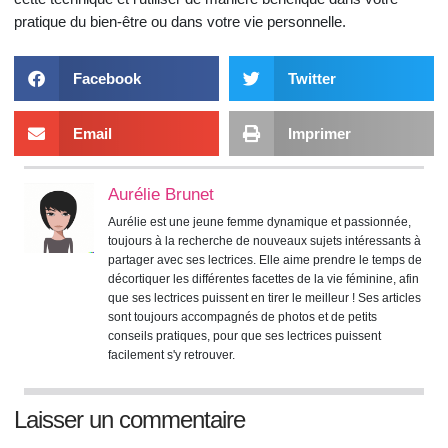
pratique du bien-être ou dans votre vie personnelle.
Facebook
Twitter
Email
Imprimer
Aurélie Brunet
Aurélie est une jeune femme dynamique et passionnée,
toujours à la recherche de nouveaux sujets intéressants à
partager avec ses lectrices. Elle aime prendre le temps de
décortiquer les différentes facettes de la vie féminine, afin
que ses lectrices puissent en tirer le meilleur ! Ses articles
sont toujours accompagnés de photos et de petits
conseils pratiques, pour que ses lectrices puissent
facilement s'y retrouver.
Laisser un commentaire