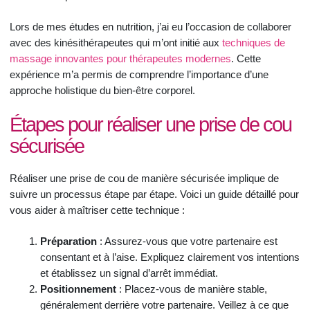
Lors de mes études en nutrition, j’ai eu l’occasion de collaborer
avec des kinésithérapeutes qui m’ont initié aux
techniques de
massage innovantes pour thérapeutes modernes
. Cette
expérience m’a permis de comprendre l’importance d’une
approche holistique du bien-être corporel.
Étapes pour réaliser une prise de cou
sécurisée
Réaliser une prise de cou de manière sécurisée implique de
suivre un processus étape par étape. Voici un guide détaillé pour
vous aider à maîtriser cette technique :
Préparation
: Assurez-vous que votre partenaire est
consentant et à l’aise. Expliquez clairement vos intentions
et établissez un signal d’arrêt immédiat.
Positionnement
: Placez-vous de manière stable,
généralement derrière votre partenaire. Veillez à ce que