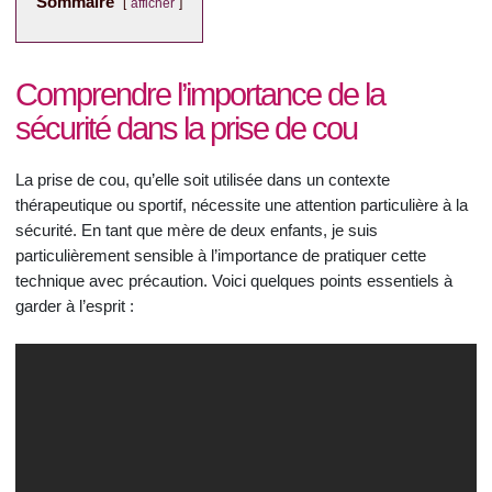
Sommaire
afficher
Comprendre l’importance de la
sécurité dans la prise de cou
La prise de cou, qu’elle soit utilisée dans un contexte
thérapeutique ou sportif, nécessite une attention particulière à la
sécurité. En tant que mère de deux enfants, je suis
particulièrement sensible à l’importance de pratiquer cette
technique avec précaution. Voici quelques points essentiels à
garder à l’esprit :