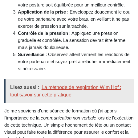
votre posture soit équilibrée pour un meilleur contrôle.
Application de la prise
: Enveloppez doucement le cou
de votre partenaire avec votre bras, en veillant à ne pas
exercer de pression sur la trachée.
Contrôle de la pression
: Appliquez une pression
graduelle et contrôlée. La sensation devrait être ferme
mais jamais douloureuse.
Surveillance
: Observez attentivement les réactions de
votre partenaire et soyez prêt à relâcher immédiatement
si nécessaire.
Lisez aussi :
La méthode de respiration Wim Hof :
tout savoir sur cette pratique
Je me souviens d’une séance de formation où j’ai appris
l’importance de la
communication non verbale
lors de l’exécution
de cette technique. Un simple hochement de tête ou un contact
visuel peut faire toute la différence pour assurer le confort et la