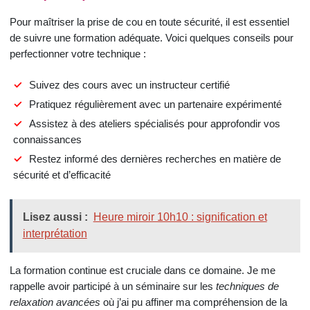
Pour maîtriser la prise de cou en toute sécurité, il est essentiel
de suivre une formation adéquate. Voici quelques conseils pour
perfectionner votre technique :
Suivez des cours avec un instructeur certifié
Pratiquez régulièrement avec un partenaire expérimenté
Assistez à des ateliers spécialisés pour approfondir vos
connaissances
Restez informé des dernières recherches en matière de
sécurité et d’efficacité
Lisez aussi :
Heure miroir 10h10 : signification et
interprétation
La formation continue est cruciale dans ce domaine. Je me
rappelle avoir participé à un séminaire sur les
techniques de
relaxation avancées
où j’ai pu affiner ma compréhension de la