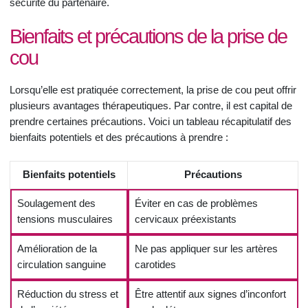
sécurité du partenaire.
Bienfaits et précautions de la prise de
cou
Lorsqu’elle est pratiquée correctement, la prise de cou peut offrir
plusieurs avantages thérapeutiques. Par contre, il est capital de
prendre certaines précautions. Voici un tableau récapitulatif des
bienfaits potentiels et des précautions à prendre :
Bienfaits potentiels
Précautions
Soulagement des
Éviter en cas de problèmes
tensions musculaires
cervicaux préexistants
Amélioration de la
Ne pas appliquer sur les artères
circulation sanguine
carotides
Réduction du stress et
Être attentif aux signes d’inconfort