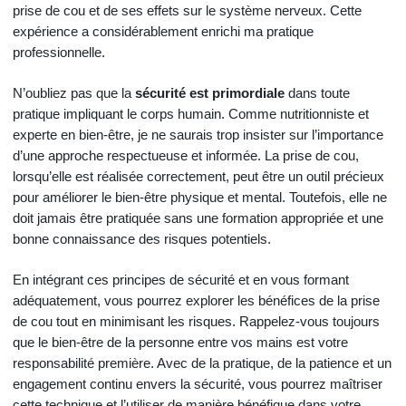
prise de cou et de ses effets sur le système nerveux. Cette
expérience a considérablement enrichi ma pratique
professionnelle.
N’oubliez pas que la
sécurité est primordiale
dans toute
pratique impliquant le corps humain. Comme nutritionniste et
experte en bien-être, je ne saurais trop insister sur l’importance
d’une approche respectueuse et informée. La prise de cou,
lorsqu’elle est réalisée correctement, peut être un outil précieux
pour améliorer le bien-être physique et mental. Toutefois, elle ne
doit jamais être pratiquée sans une formation appropriée et une
bonne connaissance des risques potentiels.
En intégrant ces principes de sécurité et en vous formant
adéquatement, vous pourrez explorer les bénéfices de la prise
de cou tout en minimisant les risques. Rappelez-vous toujours
que le bien-être de la personne entre vos mains est votre
responsabilité première. Avec de la pratique, de la patience et un
engagement continu envers la sécurité, vous pourrez maîtriser
cette technique et l’utiliser de manière bénéfique dans votre