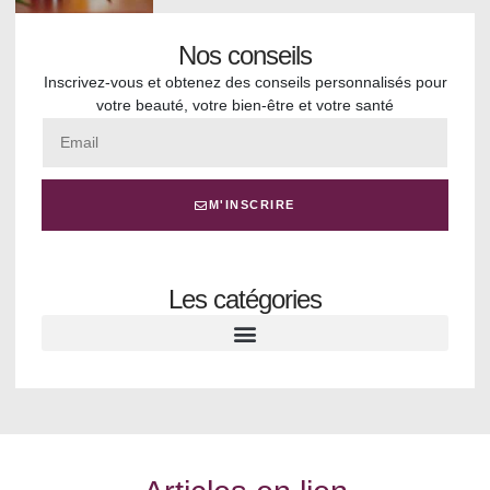
Nos conseils
Inscrivez-vous et obtenez des conseils personnalisés pour
votre beauté, votre bien-être et votre santé
M'INSCRIRE
Les catégories