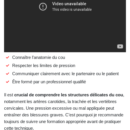
Connaître l’anatomie du cou
Respecter les limites de pression
Communiquer clairement avec le partenaire ou le patient
Être formé par un professionnel qualifié
Il est
crucial de comprendre les structures délicates du cou
,
notamment les artères carotides, la trachée et les vertèbres
cervicales. Une pression excessive ou mal appliquée peut
entraîner des blessures graves. C’est pourquoi je recommande
toujours de suivre une formation appropriée avant de pratiquer
cette technique.