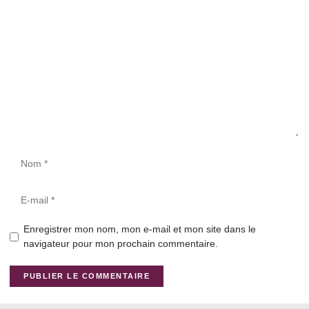
Enregistrer mon nom, mon e-mail et mon site dans le
navigateur pour mon prochain commentaire.