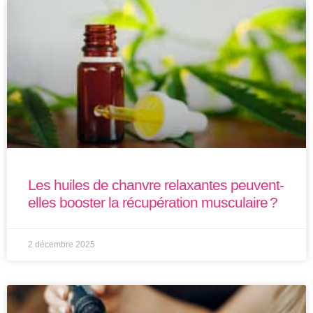
Les huiles de chanvre relaxantes peuvent-
elles booster la récupération musculaire ?
2 décembre 2025