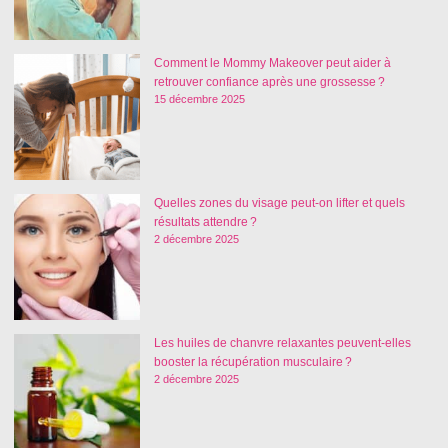
Comment le Mommy Makeover peut aider à
retrouver confiance après une grossesse ?
15 décembre 2025
Quelles zones du visage peut-on lifter et quels
résultats attendre ?
2 décembre 2025
Les huiles de chanvre relaxantes peuvent-elles
booster la récupération musculaire ?
2 décembre 2025