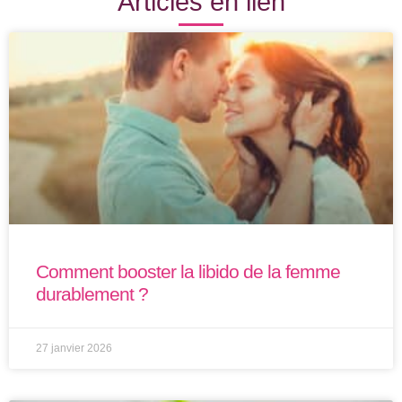
Articles en lien
Comment booster la libido de la femme
durablement ?
27 janvier 2026