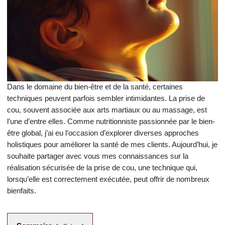
Dans le domaine du bien-être et de la santé, certaines
techniques peuvent parfois sembler intimidantes. La prise de
cou, souvent associée aux arts martiaux ou au massage, est
l’une d’entre elles. Comme nutritionniste passionnée par le bien-
être global, j’ai eu l’occasion d’explorer diverses approches
holistiques pour améliorer la santé de mes clients. Aujourd’hui, je
souhaite partager avec vous mes connaissances sur la
réalisation sécurisée de la prise de cou, une technique qui,
lorsqu’elle est correctement exécutée, peut offrir de nombreux
bienfaits.