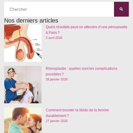
Nos derniers articles
Quels résultats peut-on attendre d’une pénoplastie
à Paris ?
2 avril 2026
Rhinoplastie : quelles sont les complications
possibles ?
28 janvier 2026
Comment booster la libido de la femme
durablement ?
27 janvier 2026