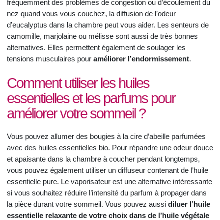
fréquemment des problèmes de congestion ou d’écoulement du
nez quand vous vous couchez, la diffusion de l’odeur
d’eucalyptus dans la chambre peut vous aider. Les senteurs de
camomille, marjolaine ou mélisse sont aussi de très bonnes
alternatives. Elles permettent également de soulager les
tensions musculaires pour
améliorer l’endormissement
.
Comment utiliser les huiles
essentielles et les parfums pour
améliorer votre sommeil ?
Vous pouvez allumer des bougies à la cire d’abeille parfumées
avec des huiles essentielles bio. Pour répandre une odeur douce
et apaisante dans la chambre à coucher pendant longtemps,
vous pouvez également utiliser un diffuseur contenant de l’huile
essentielle pure. Le vaporisateur est une alternative intéressante
si vous souhaitez réduire l’intensité du parfum à propager dans
la pièce durant votre sommeil. Vous pouvez aussi
diluer l’huile
essentielle relaxante de votre choix dans de l’huile végétale