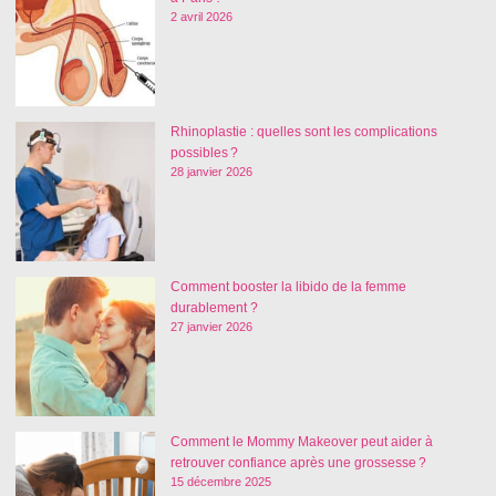
2 avril 2026
Rhinoplastie : quelles sont les complications
possibles ?
28 janvier 2026
Comment booster la libido de la femme
durablement ?
27 janvier 2026
Comment le Mommy Makeover peut aider à
retrouver confiance après une grossesse ?
15 décembre 2025