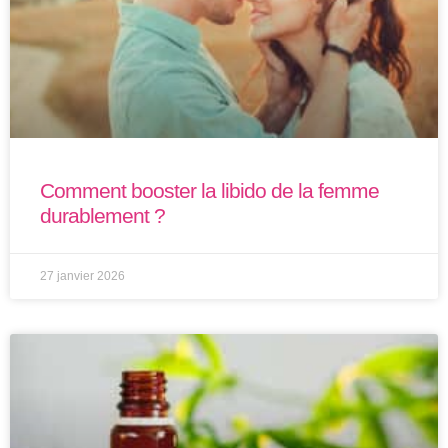
Comment booster la libido de la femme
durablement ?
27 janvier 2026