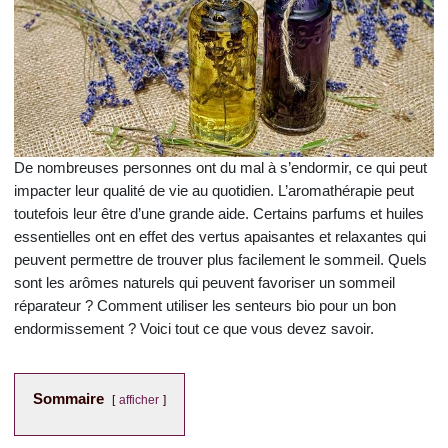
De nombreuses personnes ont du mal à s’endormir, ce qui peut
impacter leur qualité de vie au quotidien. L’aromathérapie peut
toutefois leur être d’une grande aide. Certains parfums et huiles
essentielles ont en effet des vertus apaisantes et relaxantes qui
peuvent permettre de trouver plus facilement le sommeil. Quels
sont les arômes naturels qui peuvent favoriser un sommeil
réparateur ? Comment utiliser les senteurs bio pour un bon
endormissement ? Voici tout ce que vous devez savoir.
Sommaire
afficher