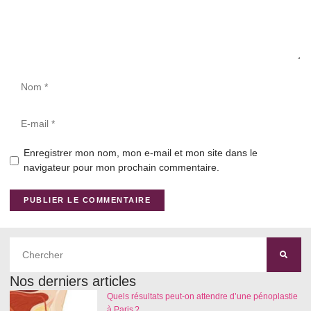
Enregistrer mon nom, mon e-mail et mon site dans le
navigateur pour mon prochain commentaire.
Nos derniers articles
Quels résultats peut-on attendre d’une pénoplastie
à Paris ?