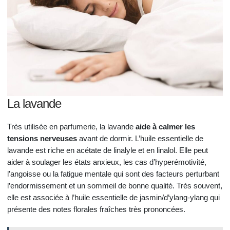
La lavande
Très utilisée en parfumerie, la lavande
aide à calmer les
tensions nerveuses
avant de dormir. L’huile essentielle de
lavande est riche en acétate de linalyle et en linalol. Elle peut
aider à soulager les états anxieux, les cas d’hyperémotivité,
l’angoisse ou la fatigue mentale qui sont des facteurs perturbant
l’endormissement et un sommeil de bonne qualité. Très souvent,
elle est associée à l’huile essentielle de jasmin/d’ylang-ylang qui
présente des notes florales fraîches très prononcées.