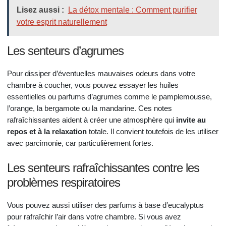
Lisez aussi :
La détox mentale : Comment purifier
votre esprit naturellement
Les senteurs d’agrumes
Pour dissiper d’éventuelles mauvaises odeurs dans votre
chambre à coucher, vous pouvez essayer les huiles
essentielles ou parfums d’agrumes comme le pamplemousse,
l’orange, la bergamote ou la mandarine. Ces notes
rafraîchissantes aident à créer une atmosphère qui
invite au
repos et à la relaxation
totale. Il convient toutefois de les utiliser
avec parcimonie, car particulièrement fortes.
Les senteurs rafraîchissantes contre les
problèmes respiratoires
Vous pouvez aussi utiliser des parfums à base d’eucalyptus
pour rafraîchir l’air dans votre chambre. Si vous avez