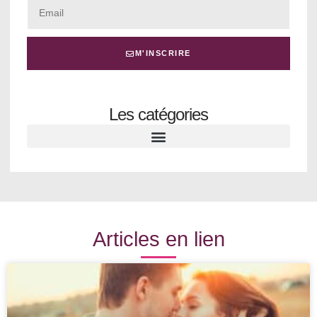
M'INSCRIRE
Les catégories
Articles en lien