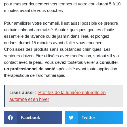
pour masser doucement vos tempes et votre cou durant 5 à 10
minutes avant de vous coucher.
Pour améliorer votre sommeil, il est aussi possible de prendre
un bain calmant aromatisé. Ajoutez quelques gouttes d’huile
essentielle de lavande ou de jasmin dans l’eau et plongez
dedans durant 15 minutes avant d’aller vous coucher.
Choisissez des produits sans substances chimiques. Les
senteurs doivent être utilisées avec modération, surtout s’il y a
contact avec la peau. Vous devez toutefois veiller à
consulter
un professionnel de santé
spécialisé avant toute application
thérapeutique de l’aromathérapie.
Lisez aussi :
Profitez de la lumière naturelle en
automne et en hiver
Facebook
Twitter