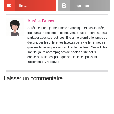
Email
Imprimer
Aurélie Brunet
Aurélie est une jeune femme dynamique et passionnée,
toujours à la recherche de nouveaux sujets intéressants à
partager avec ses lectrices. Elle aime prendre le temps de
décortiquer les différentes facettes de la vie féminine, afin
que ses lectrices puissent en tirer le meilleur ! Ses articles
sont toujours accompagnés de photos et de petits
conseils pratiques, pour que ses lectrices puissent
facilement s'y retrouver.
Laisser un commentaire