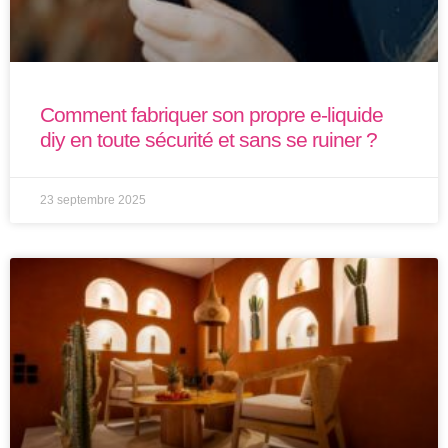
Comment fabriquer son propre e-liquide
diy en toute sécurité et sans se ruiner ?
23 septembre 2025