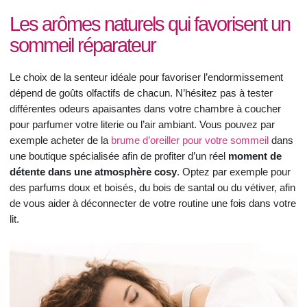
Les arômes naturels qui favorisent un
sommeil réparateur
Le choix de la senteur idéale pour favoriser l’endormissement
dépend de goûts olfactifs de chacun. N’hésitez pas à tester
différentes odeurs apaisantes dans votre chambre à coucher
pour parfumer votre literie ou l’air ambiant. Vous pouvez par
exemple acheter de la
brume d’oreiller pour votre sommeil
dans
une boutique spécialisée afin de profiter d’un réel
moment de
détente dans une atmosphère cosy
. Optez par exemple pour
des parfums doux et boisés, du bois de santal ou du vétiver, afin
de vous aider à déconnecter de votre routine une fois dans votre
lit.