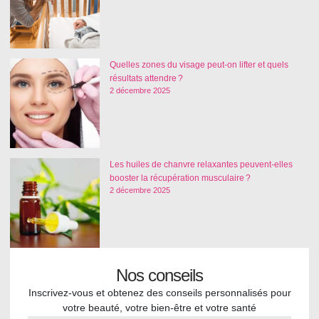
Quelles zones du visage peut-on lifter et quels
résultats attendre ?
2 décembre 2025
Les huiles de chanvre relaxantes peuvent-elles
booster la récupération musculaire ?
2 décembre 2025
Nos conseils
Inscrivez-vous et obtenez des conseils personnalisés pour
votre beauté, votre bien-être et votre santé