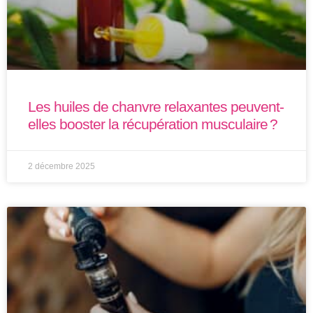
Les huiles de chanvre relaxantes peuvent-
elles booster la récupération musculaire ?
2 décembre 2025