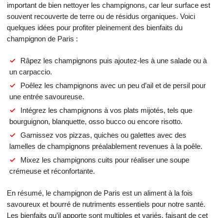
important de bien nettoyer les champignons, car leur surface est
souvent recouverte de terre ou de résidus organiques. Voici
quelques idées pour profiter pleinement des bienfaits du
champignon de Paris :
Râpez les champignons puis ajoutez-les à une salade ou à
un carpaccio.
Poêlez les champignons avec un peu d’ail et de persil pour
une entrée savoureuse.
Intégrez les champignons à vos plats mijotés, tels que
bourguignon, blanquette, osso bucco ou encore risotto.
Garnissez vos pizzas, quiches ou galettes avec des
lamelles de champignons préalablement revenues à la poêle.
Mixez les champignons cuits pour réaliser une soupe
crémeuse et réconfortante.
En résumé, le champignon de Paris est un aliment à la fois
savoureux et bourré de nutriments essentiels pour notre santé.
Les bienfaits qu’il apporte sont multiples et variés, faisant de cet