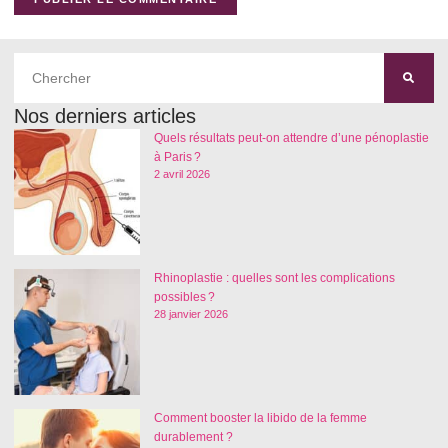
Nos derniers articles
Quels résultats peut-on attendre d’une pénoplastie
à Paris ?
2 avril 2026
Rhinoplastie : quelles sont les complications
possibles ?
28 janvier 2026
Comment booster la libido de la femme
durablement ?