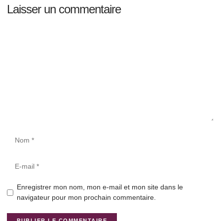
Laisser un commentaire
Enregistrer mon nom, mon e-mail et mon site dans le
navigateur pour mon prochain commentaire.