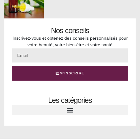
Nos conseils
Inscrivez-vous et obtenez des conseils personnalisés pour
votre beauté, votre bien-être et votre santé
M'INSCRIRE
Les catégories