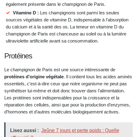
également présente dans le champignon de Paris.
Vitamine D :
Les champignons sont parmi les seules
sources végétales de vitamine D, indispensable à l’absorption
du calcium et à la santé des os. La teneur en vitamine D du
champignon de Paris est chanceuse au soleil ou à la lumière
ultraviolette artificielle avant sa consommation.
Protéines
Le champignon de Paris est une source intéressante de
protéines d’origine végétale
. Il contient tous les acides aminés
essentiels, c’est-à-dire ceux que notre organisme ne peut pas
synthétiser lui-même et doit donc trouver dans l’alimentation.
Les protéines sont indispensables pour la croissance et la
réparation des cellules, ainsi que pour la production d’enzymes,
d’hormones et d’autres molécules biologiquement actives.
Lisez aussi :
Jeûne 7 jours et perte poids : Quelle