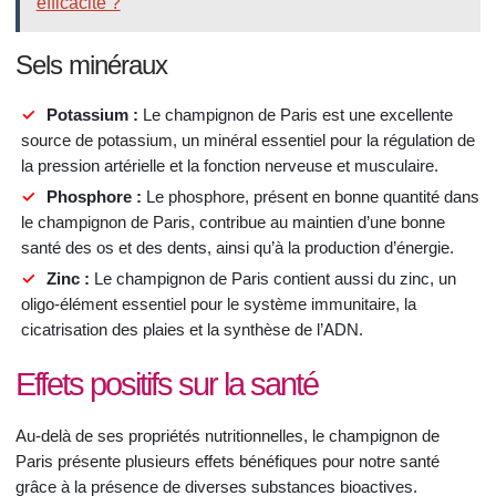
efficacité ?
Sels minéraux
Potassium :
Le champignon de Paris est une excellente
source de potassium, un minéral essentiel pour la régulation de
la pression artérielle et la fonction nerveuse et musculaire.
Phosphore :
Le phosphore, présent en bonne quantité dans
le champignon de Paris, contribue au maintien d’une bonne
santé des os et des dents, ainsi qu’à la production d’énergie.
Zinc :
Le champignon de Paris contient aussi du zinc, un
oligo-élément essentiel pour le système immunitaire, la
cicatrisation des plaies et la synthèse de l’ADN.
Effets positifs sur la santé
Au-delà de ses propriétés nutritionnelles, le champignon de
Paris présente plusieurs effets bénéfiques pour notre santé
grâce à la présence de diverses substances bioactives.