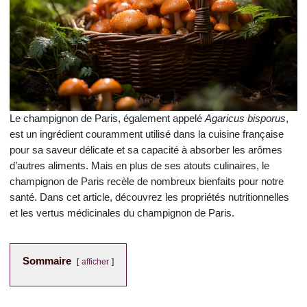
Le champignon de Paris, également appelé
Agaricus bisporus
,
est un ingrédient couramment utilisé dans la cuisine française
pour sa saveur délicate et sa capacité à absorber les arômes
d’autres aliments. Mais en plus de ses atouts culinaires, le
champignon de Paris recèle de nombreux bienfaits pour notre
santé. Dans cet article, découvrez les propriétés nutritionnelles
et les vertus médicinales du champignon de Paris.
Sommaire
afficher