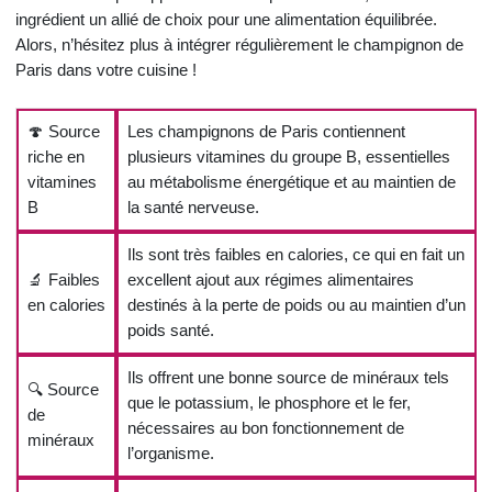
ingrédient un allié de choix pour une alimentation équilibrée.
Alors, n’hésitez plus à intégrer régulièrement le champignon de
Paris dans votre cuisine !
🍄 Source
Les champignons de Paris contiennent
riche en
plusieurs vitamines du groupe B, essentielles
vitamines
au métabolisme énergétique et au maintien de
B
la santé nerveuse.
Ils sont très faibles en calories, ce qui en fait un
🔬 Faibles
excellent ajout aux régimes alimentaires
en calories
destinés à la perte de poids ou au maintien d’un
poids santé.
Ils offrent une bonne source de minéraux tels
🔍 Source
que le potassium, le phosphore et le fer,
de
nécessaires au bon fonctionnement de
minéraux
l’organisme.