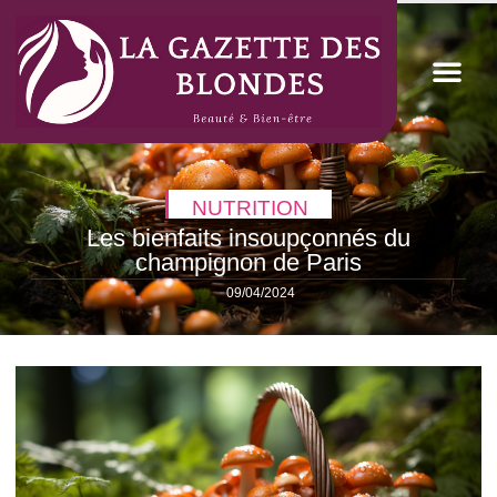
NUTRITION
Les bienfaits insoupçonnés du
champignon de Paris
09/04/2024