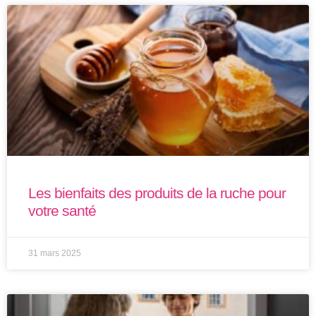
Les bienfaits des produits de la ruche pour
votre santé
31 mars 2025