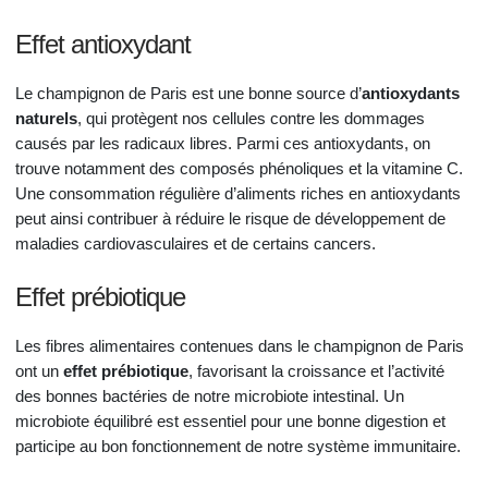
Effet antioxydant
Le champignon de Paris est une bonne source d’
antioxydants
naturels
, qui protègent nos cellules contre les dommages
causés par les radicaux libres. Parmi ces antioxydants, on
trouve notamment des composés phénoliques et la vitamine C.
Une consommation régulière d’aliments riches en antioxydants
peut ainsi contribuer à réduire le risque de développement de
maladies cardiovasculaires et de certains cancers.
Effet prébiotique
Les fibres alimentaires contenues dans le champignon de Paris
ont un
effet prébiotique
, favorisant la croissance et l’activité
des bonnes bactéries de notre microbiote intestinal. Un
microbiote équilibré est essentiel pour une bonne digestion et
participe au bon fonctionnement de notre système immunitaire.