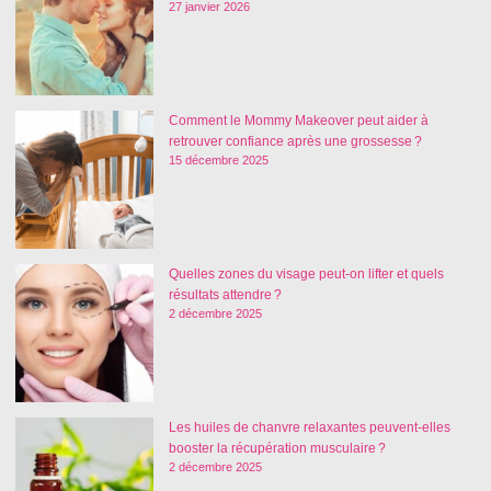
27 janvier 2026
Comment le Mommy Makeover peut aider à
retrouver confiance après une grossesse ?
15 décembre 2025
Quelles zones du visage peut-on lifter et quels
résultats attendre ?
2 décembre 2025
Les huiles de chanvre relaxantes peuvent-elles
booster la récupération musculaire ?
2 décembre 2025