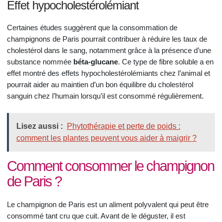
Effet hypocholestérolémiant
Certaines études suggèrent que la consommation de
champignons de Paris pourrait contribuer à réduire les taux de
cholestérol dans le sang, notamment grâce à la présence d’une
substance nommée
béta-glucane
. Ce type de fibre soluble a en
effet montré des effets hypocholestérolémiants chez l’animal et
pourrait aider au maintien d’un bon équilibre du cholestérol
sanguin chez l’humain lorsqu’il est consommé régulièrement.
Lisez aussi :
Phytothérapie et perte de poids :
comment les plantes peuvent vous aider à maigrir ?
Comment consommer le champignon
de Paris ?
Le champignon de Paris est un aliment polyvalent qui peut être
consommé tant cru que cuit. Avant de le déguster, il est