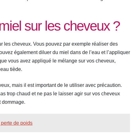
miel sur les cheveux ?
 sur les cheveux. Vous pouvez par exemple réaliser des
ouvez également diluer du miel dans de l’eau et l’appliquer
ue vous avez appliqué le mélange sur vos cheveux,
’eau tiède.
eux, mais il est important de le utiliser avec précaution.
as trop chaud et ne pas le laisser agir sur vos cheveux
out dommage.
a perte de poids