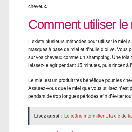
cheveux.
Comment utiliser le 
Il existe plusieurs méthodes pour utiliser le miel
masques à base de miel et d’huile d’olive. Vous p
sur vos cheveux comme un shampoing. Une fois q
laissez-le agir pendant 15 minutes, puis rincez à l
Le miel est un produit très bénéfique pour les chev
Assurez-vous que le miel que vous utilisez n’est p
pendant de trop longues périodes afin d’éviter t
Lisez aussi :
Le jeûne intermittent, la clé de l