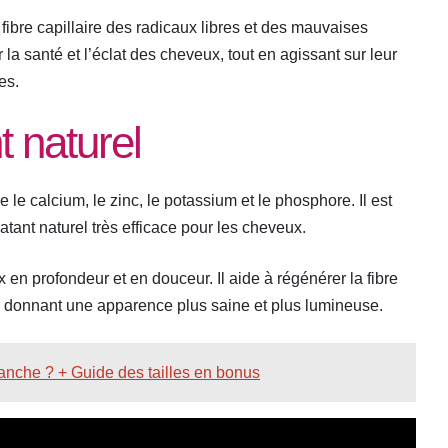
 fibre capillaire des radicaux libres et des mauvaises
 la santé et l’éclat des cheveux, tout en agissant sur leur
es.
t naturel
 le calcium, le zinc, le potassium et le phosphore. Il est
atant naturel très efficace pour les cheveux.
 en profondeur et en douceur. Il aide à régénérer la fibre
ur donnant une apparence plus saine et plus lumineuse.
nche ? + Guide des tailles en bonus