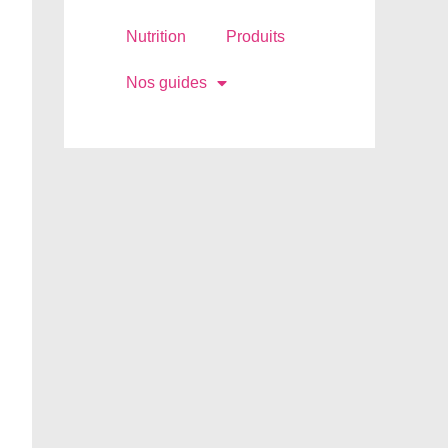
Nutrition
Produits
Nos guides