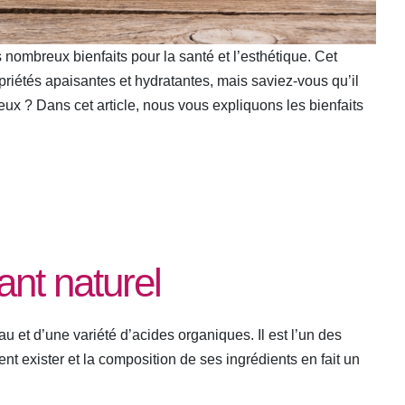
s nombreux bienfaits pour la santé et l’esthétique. Cet
priétés apaisantes et hydratantes, mais saviez-vous qu’il
eux ? Dans cet article, nous vous expliquons les bienfaits
ant naturel
 et d’une variété d’acides organiques. Il est l’un des
nt exister et la composition de ses ingrédients en fait un