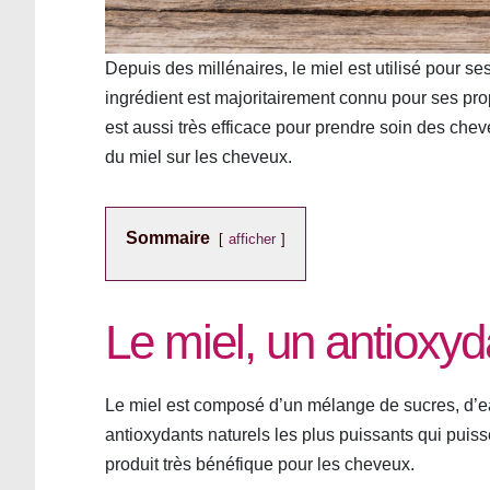
Depuis des millénaires, le miel est utilisé pour se
ingrédient est majoritairement connu pour ses pro
est aussi très efficace pour prendre soin des chev
du miel sur les cheveux.
Sommaire
afficher
Le miel, un antioxyd
Le miel est composé d’un mélange de sucres, d’eau
antioxydants naturels les plus puissants qui puisse
produit très bénéfique pour les cheveux.