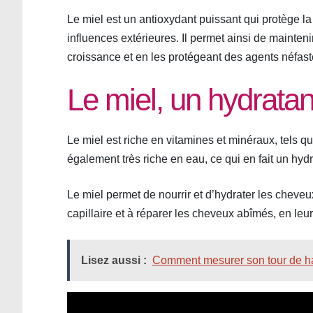
Le miel est un antioxydant puissant qui protège la
influences extérieures. Il permet ainsi de maintenir
croissance et en les protégeant des agents néfast
Le miel, un hydratan
Le miel est riche en vitamines et minéraux, tels que
également très riche en eau, ce qui en fait un hydr
Le miel permet de nourrir et d’hydrater les cheveux
capillaire et à réparer les cheveux abîmés, en le
Lisez aussi :
Comment mesurer son tour de ha