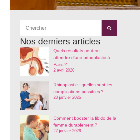
Nos derniers articles
Quels résultats peut-on
attendre d’une pénoplastie à
Paris ?
2 avril 2026
Rhinoplastie : quelles sont les
complications possibles ?
28 janvier 2026
Comment booster la libido de la
femme durablement ?
27 janvier 2026