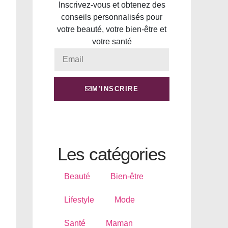
Inscrivez-vous et obtenez des
conseils personnalisés pour
votre beauté, votre bien-être et
votre santé
M'INSCRIRE
Les catégories
Beauté
Bien-être
Lifestyle
Mode
Santé
Maman