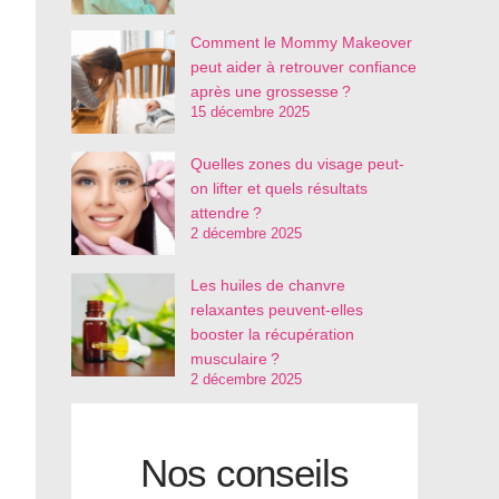
Comment le Mommy Makeover
peut aider à retrouver confiance
après une grossesse ?
15 décembre 2025
Quelles zones du visage peut-
on lifter et quels résultats
attendre ?
2 décembre 2025
Les huiles de chanvre
relaxantes peuvent-elles
booster la récupération
musculaire ?
2 décembre 2025
Nos conseils