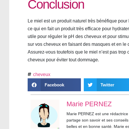
Conclusion
Le miel est un produit naturel très bénéfique pour 
ce qui en fait un produit très efficace pour hydrate
utile pour réguler le pH des cheveux et pour stimu
sur vos cheveux en faisant des masques et en le 
Assurez-vous toutefois que le miel n’est pas trop 
cheveux pour éviter tout dommage.
cheveux
Facebook
Twitter
Marie PERNEZ
Marie PERNEZ est une rédactrice pa
partage son savoir et ses conseil
belles et en bonne santé. Marie es