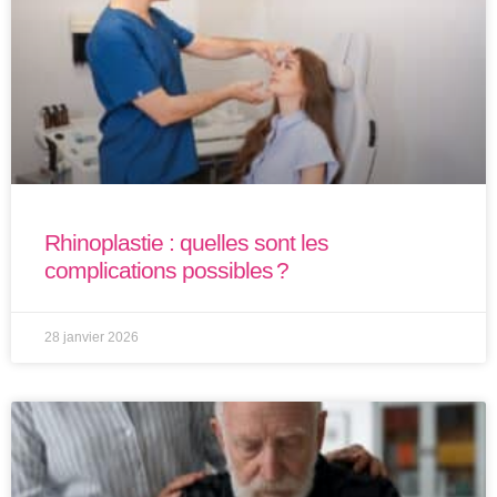
Rhinoplastie : quelles sont les
complications possibles ?
28 janvier 2026