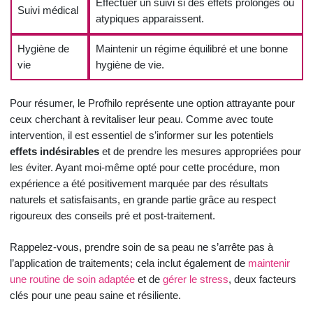
Effectuer un suivi si des effets prolongés ou
Suivi médical
atypiques apparaissent.
Hygiène de
Maintenir un régime équilibré et une bonne
vie
hygiène de vie.
Pour résumer, le Profhilo représente une option attrayante pour
ceux cherchant à revitaliser leur peau. Comme avec toute
intervention, il est essentiel de s’informer sur les potentiels
effets indésirables
et de prendre les mesures appropriées pour
les éviter. Ayant moi-même opté pour cette procédure, mon
expérience a été positivement marquée par des résultats
naturels et satisfaisants, en grande partie grâce au respect
rigoureux des conseils pré et post-traitement.
Rappelez-vous, prendre soin de sa peau ne s’arrête pas à
l’application de traitements; cela inclut également de
maintenir
une routine de soin adaptée
et de
gérer le stress
, deux facteurs
clés pour une peau saine et résiliente.