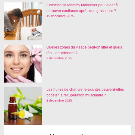
Comment le Mommy Makeover peut aider à
retrouver confiance après une grossesse ?
15 décembre 2025
Quelles zones du visage peut-on lifter et quels
résultats attendre ?
2 décembre 2025
Les huiles de chanvre relaxantes peuvent-elles
booster la récupération musculaire ?
2 décembre 2025