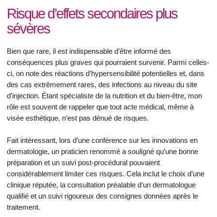
Risque d’effets secondaires plus
sévères
Bien que rare, il est indispensable d’être informé des
conséquences plus graves qui pourraient survenir. Parmi celles-
ci, on note des réactions d’hypersensibilité potentielles et, dans
des cas extrêmement rares, des infections au niveau du site
d’injection. Étant spécialiste de la nutrition et du bien-être, mon
rôle est souvent de rappeler que tout acte médical, même à
visée esthétique, n’est pas dénué de risques.
Fait intéressant, lors d’une conférence sur les innovations en
dermatologie, un praticien renommé a souligné qu’une bonne
préparation et un suivi post-procédural pouvaient
considérablement limiter ces risques. Cela inclut le choix d’une
clinique réputée, la consultation préalable d’un dermatologue
qualifié et un suivi rigoureux des consignes données après le
traitement.