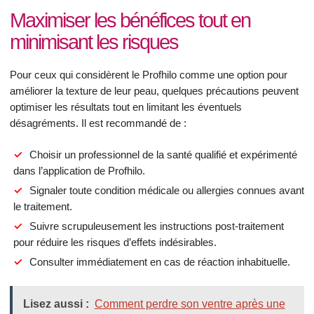
Maximiser les bénéfices tout en
minimisant les risques
Pour ceux qui considèrent le Profhilo comme une option pour
améliorer la texture de leur peau, quelques précautions peuvent
optimiser les résultats tout en limitant les éventuels
désagréments. Il est recommandé de :
Choisir un professionnel de la santé qualifié et expérimenté
dans l’application de Profhilo.
Signaler toute condition médicale ou allergies connues avant
le traitement.
Suivre scrupuleusement les instructions post-traitement
pour réduire les risques d’effets indésirables.
Consulter immédiatement en cas de réaction inhabituelle.
Lisez aussi :
Comment perdre son ventre après une