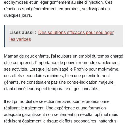
ecchymoses et un léger gonflement au site d’injection. Ces
réactions sont généralement temporaires, se dissipant en
quelques jours.
Lisez aussi :
Des solutions efficaces pour soulager
les varices
Maman de deux enfants, j’ai toujours un emploi du temps chargé
et je comprends l’importance de pouvoir reprendre rapidement
ses activités. Lorsque j’ai envisagé le Profhilo pour moi-même,
ces effets secondaires minimes, bien que potentiellement
gênants, ne constituaient pas une contre-indication majeure,
étant donné leur aspect temporaire et gestionnable.
Il est primordial de sélectionner avec soin le professionnel
réalisant le traitement. Une expérience et une formation
adéquate garantissent non seulement un résultat optimal mais
réduisent également le risque d’effets secondaires inattendus.