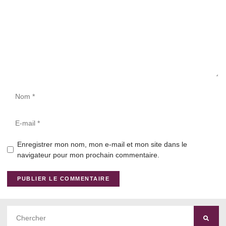
Enregistrer mon nom, mon e-mail et mon site dans le
navigateur pour mon prochain commentaire.