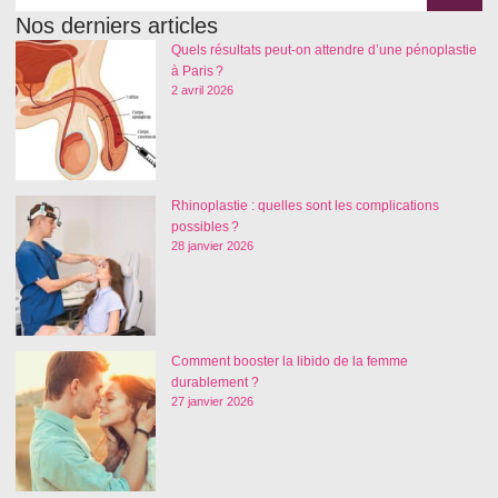
Nos derniers articles
Quels résultats peut-on attendre d’une pénoplastie
à Paris ?
2 avril 2026
Rhinoplastie : quelles sont les complications
possibles ?
28 janvier 2026
Comment booster la libido de la femme
durablement ?
27 janvier 2026