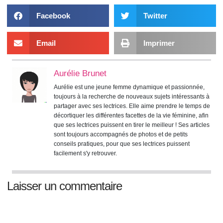
Facebook
Twitter
Email
Imprimer
Aurélie Brunet
Aurélie est une jeune femme dynamique et passionnée,
toujours à la recherche de nouveaux sujets intéressants à
partager avec ses lectrices. Elle aime prendre le temps de
décortiquer les différentes facettes de la vie féminine, afin
que ses lectrices puissent en tirer le meilleur ! Ses articles
sont toujours accompagnés de photos et de petits
conseils pratiques, pour que ses lectrices puissent
facilement s'y retrouver.
Laisser un commentaire