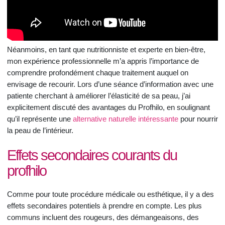
Néanmoins, en tant que nutritionniste et experte en bien-être,
mon expérience professionnelle m’a appris l’importance de
comprendre profondément chaque traitement auquel on
envisage de recourir. Lors d’une séance d’information avec une
patiente cherchant à améliorer l’élasticité de sa peau, j’ai
explicitement discuté des avantages du Profhilo, en soulignant
qu’il représente une
alternative naturelle intéressante
pour nourrir
la peau de l’intérieur.
Effets secondaires courants du
profhilo
Comme pour toute procédure médicale ou esthétique, il y a des
effets secondaires potentiels à prendre en compte. Les plus
communs incluent des rougeurs, des démangeaisons, des