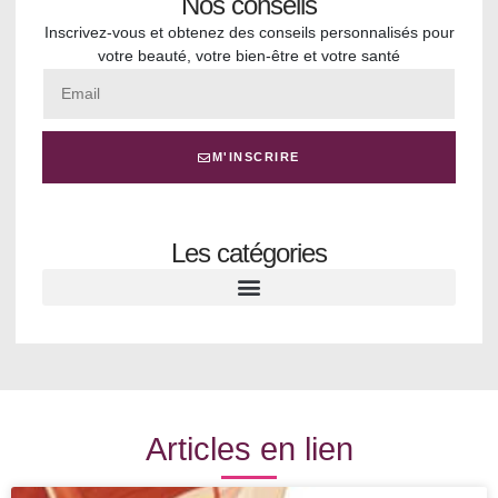
Nos conseils
Inscrivez-vous et obtenez des conseils personnalisés pour
votre beauté, votre bien-être et votre santé
M'INSCRIRE
Les catégories
Articles en lien