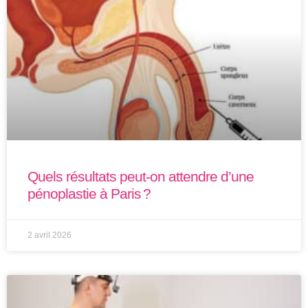
Quels résultats peut-on attendre d’une
pénoplastie à Paris ?
2 avril 2026