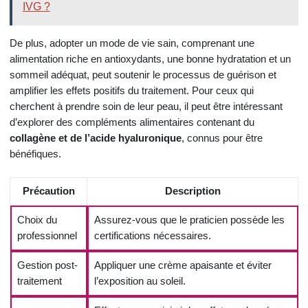
IVG ?
De plus, adopter un mode de vie sain, comprenant une
alimentation riche en antioxydants, une bonne hydratation et un
sommeil adéquat, peut soutenir le processus de guérison et
amplifier les effets positifs du traitement. Pour ceux qui
cherchent à prendre soin de leur peau, il peut être intéressant
d’explorer des compléments alimentaires contenant du
collagène et de l’acide hyaluronique
, connus pour être
bénéfiques.
Précaution
Description
Choix du
Assurez-vous que le praticien possède les
professionnel
certifications nécessaires.
Gestion post-
Appliquer une crème apaisante et éviter
traitement
l’exposition au soleil.