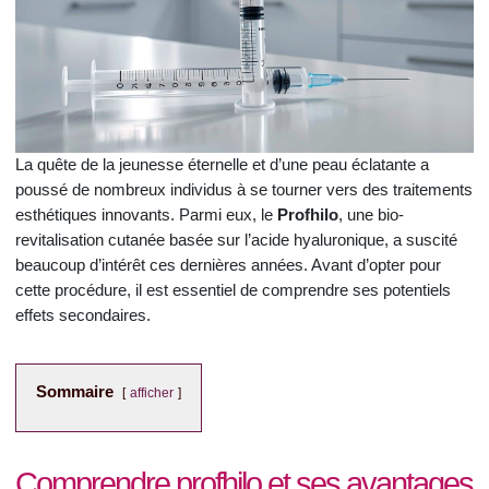
La quête de la jeunesse éternelle et d’une peau éclatante a
poussé de nombreux individus à se tourner vers des traitements
esthétiques innovants. Parmi eux, le
Profhilo
, une bio-
revitalisation cutanée basée sur l’acide hyaluronique, a suscité
beaucoup d’intérêt ces dernières années. Avant d’opter pour
cette procédure, il est essentiel de comprendre ses potentiels
effets secondaires.
Sommaire
afficher
Comprendre profhilo et ses avantages